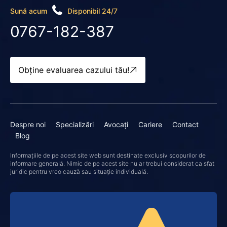
Sună acum
Disponibil 24/7
0767-182-387
Obține evaluarea cazului tău!
Despre noi
Specializări
Avocați
Cariere
Contact
Blog
Informațiile de pe acest site web sunt destinate exclusiv scopurilor de
informare generală. Nimic de pe acest site nu ar trebui considerat ca sfat
juridic pentru vreo cauză sau situație individuală.