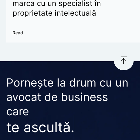
marca cu un specialist în
proprietate intelectuală
Read
Pornește la drum cu un
avocat de business
care
te ascultă.