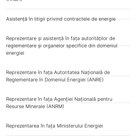
Asistență în litigii privind contractele de energie
Reprezentare și asistență în fața autorităților de
reglementare și organelor specifice din domeniul
energiei
Reprezentare în fața Autoritatea Națională de
Reglementare în Domeniul Energiei (ANRE)
Reprezentare în fața Agenției Națională pentru
Resurse Minerale (ANRM)
Reprezentarea în fața Ministerului Energiei