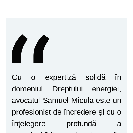
Cu o expertiză solidă în
domeniul Dreptului energiei,
avocatul Samuel Micula este un
profesionist de încredere și cu o
înțelegere profundă a