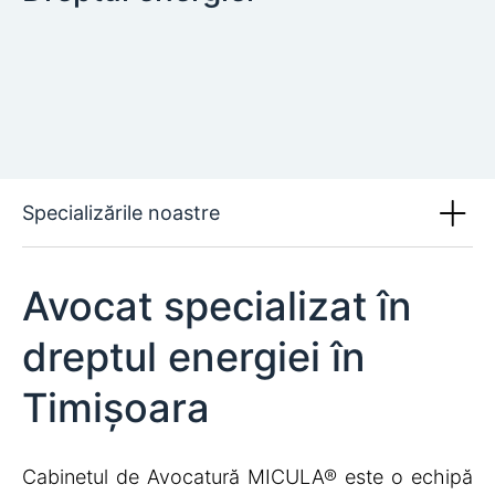
Specializările noastre
Avocat specializat în
dreptul energiei în
Timișoara
Cabinetul de Avocatură MICULA® este o echipă