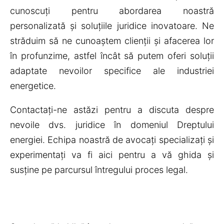
cunoscuți pentru abordarea noastră
personalizată și soluțiile juridice inovatoare. Ne
străduim să ne cunoaștem clienții și afacerea lor
în profunzime, astfel încât să putem oferi soluții
adaptate nevoilor specifice ale industriei
energetice.
Contactați-ne astăzi pentru a discuta despre
nevoile dvs. juridice în domeniul Dreptului
energiei. Echipa noastră de avocați specializați și
experimentați va fi aici pentru a vă ghida și
susține pe parcursul întregului proces legal.