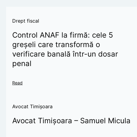
Drept fiscal
Control ANAF la firmă: cele 5
greșeli care transformă o
verificare banală într-un dosar
penal
Read
Avocat Timișoara
Avocat Timișoara – Samuel Micula