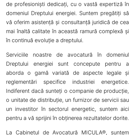
de profesioniști dedicați, cu o vastă expertiză în
domeniul Dreptului energiei. Suntem pregătiți să
vă oferim asistență și consultanță juridică de cea
mai înaltă calitate în această ramură complexă și
în continuă evoluție a dreptului.
Serviciile noastre de avocatură în domeniul
Dreptului energiei sunt concepute pentru a
aborda o gamă variată de aspecte legale și
reglementări specifice industriei energetice.
Indiferent dacă sunteți o companie de producție,
o unitate de distribuție, un furnizor de servicii sau
un investitor în sectorul energetic, suntem aici
pentru a vă sprijini în obținerea rezultatelor dorite.
La Cabinetul de Avocatură MICULA®, suntem