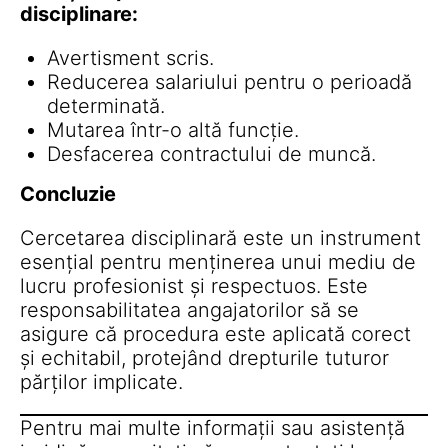
disciplinare:
Avertisment scris.
Reducerea salariului pentru o perioadă
determinată.
Mutarea într-o altă funcție.
Desfacerea contractului de muncă.
Concluzie
Cercetarea disciplinară este un instrument
esențial pentru menținerea unui mediu de
lucru profesionist și respectuos. Este
responsabilitatea angajatorilor să se
asigure că procedura este aplicată corect
și echitabil, protejând drepturile tuturor
părților implicate.
Pentru mai multe informații sau asistență