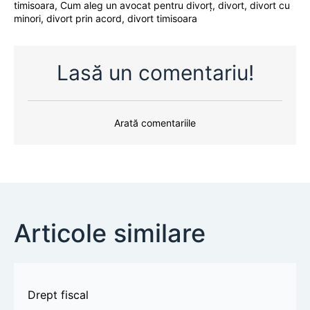
timisoara
,
Cum aleg un avocat pentru divorț
,
divort
,
divort cu
minori
,
divort prin acord
,
divort timisoara
Lasă un comentariu!
Arată comentariile
Articole similare
Drept fiscal