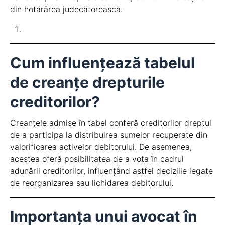
din hotărârea judecătorească.
Cum influențează tabelul
de creanțe drepturile
creditorilor?
Creanțele admise în tabel conferă creditorilor dreptul
de a participa la distribuirea sumelor recuperate din
valorificarea activelor debitorului. De asemenea,
acestea oferă posibilitatea de a vota în cadrul
adunării creditorilor, influențând astfel deciziile legate
de reorganizarea sau lichidarea debitorului.
Importanța unui avocat în